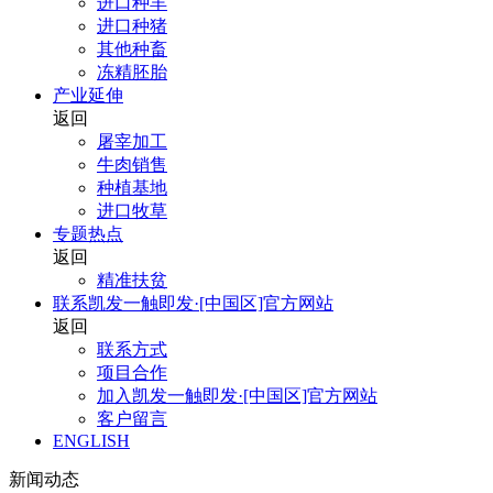
进口种羊
进口种猪
其他种畜
冻精胚胎
产业延伸
返回
屠宰加工
牛肉销售
种植基地
进口牧草
专题热点
返回
精准扶贫
联系凯发一触即发·[中国区]官方网站
返回
联系方式
项目合作
加入凯发一触即发·[中国区]官方网站
客户留言
ENGLISH
新闻动态