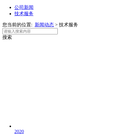
公司新闻
技术服务
您当前的位置:
新闻动态
>
技术服务
搜索
2020