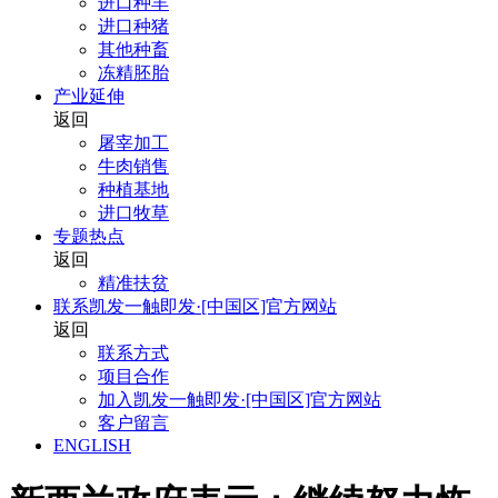
进口种羊
进口种猪
其他种畜
冻精胚胎
产业延伸
返回
屠宰加工
牛肉销售
种植基地
进口牧草
专题热点
返回
精准扶贫
联系凯发一触即发·[中国区]官方网站
返回
联系方式
项目合作
加入凯发一触即发·[中国区]官方网站
客户留言
ENGLISH