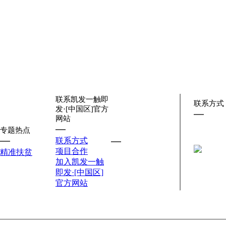
联系凯发一触即
联系方式
发·[中国区]官方
网站
专题热点
联系方式
项目合作
精准扶贫
加入凯发一触
即发·[中国区]
官方网站