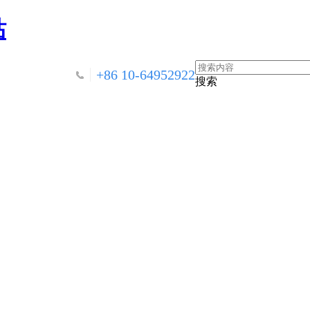
站
+86 10-64952922
搜索