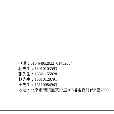
电话：010-64952922 61432334
郭先生：13910103593
张先生：13321155828
赵先生：13810128791
王先生：15110084943
地址：北京市朝阳区慧忠里103楼洛克时代B座2003