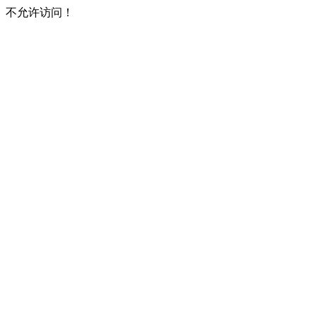
不允许访问！