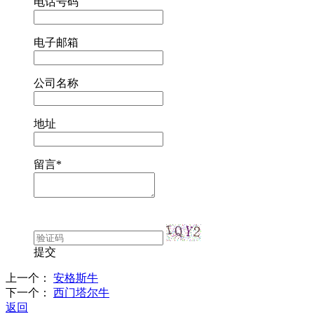
电话号码
电子邮箱
公司名称
地址
留言
*
提交
上一个：
安格斯牛
下一个：
西门塔尔牛
返回